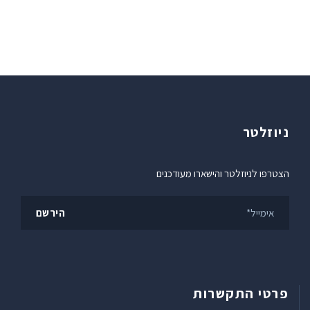
ניוזלטר
הצטרפו לניוזלטר והישארו מעודכנים
פרטי התקשרות