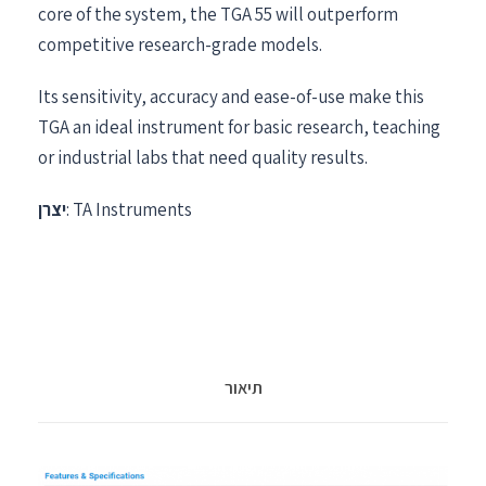
core of the system, the TGA 55 will outperform
competitive research-grade models.
Its sensitivity, accuracy and ease-of-use make this
TGA an ideal instrument for basic research, teaching
or industrial labs that need quality results.
: TA Instruments
יצרן
תיאור