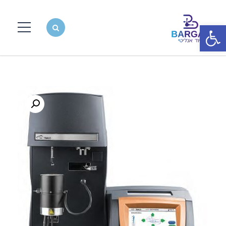
פתח סרגל נגישות