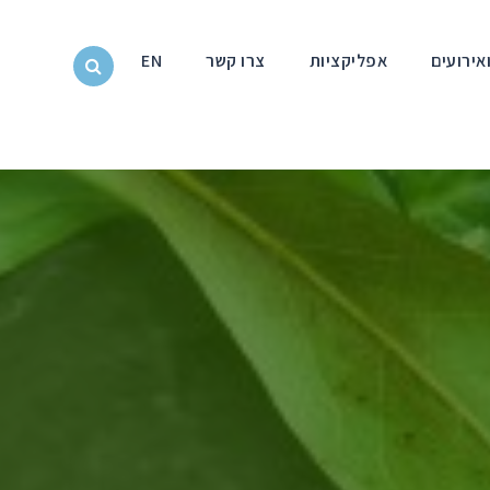
אירועים
אפליקציות
צרו קשר
EN