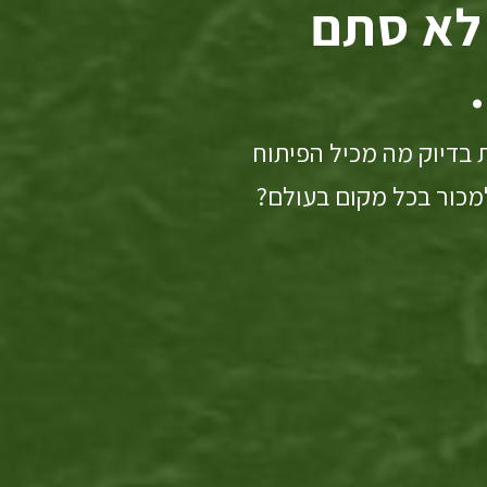
לא סתם
 בדיוק מה מכיל הפיתוח
מכור בכל מקום בעולם?