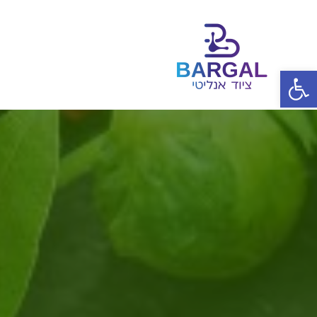
פתח סרגל נגישות