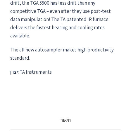
drift, the TGA 5500 has less drift than any
competitive TGA – even after they use post-test
data manipulation! The TA patented IR furnace
delivers the fastest heating and cooling rates
available.
The all new autosampler makes high productivity
standard.
: TA Instruments
יצרן
תיאור