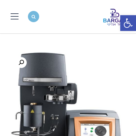
פתח סרגל נגישות