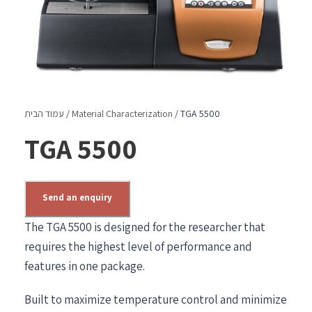
/ TGA 5500
Material Characterization
/
עמוד הבית
TGA 5500
Send an enquiry
The TGA 5500 is designed for the researcher that
requires the highest level of performance and
features in one package.
Built to maximize temperature control and minimize