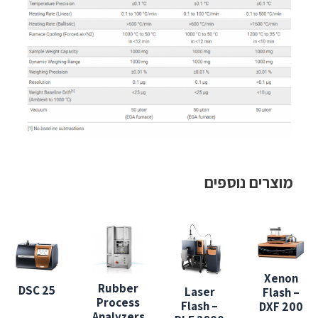
מוצרים נוספים
Xenon
Rubber
DSC 25
Laser
Flash –
Process
Flash –
DXF 200
Analyzers