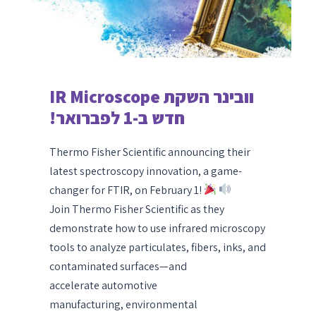
וובינר השקת IR Microscope
חדש ב-1 לפברואר!
Thermo Fisher Scientific announcing their
latest spectroscopy innovation, a game-
changer for FTIR, on February 1!
Join Thermo Fisher Scientific as they
demonstrate how to use infrared microscopy
tools to analyze particulates, fibers, inks, and
contaminated surfaces—and
accelerate automotive
manufacturing, environmental