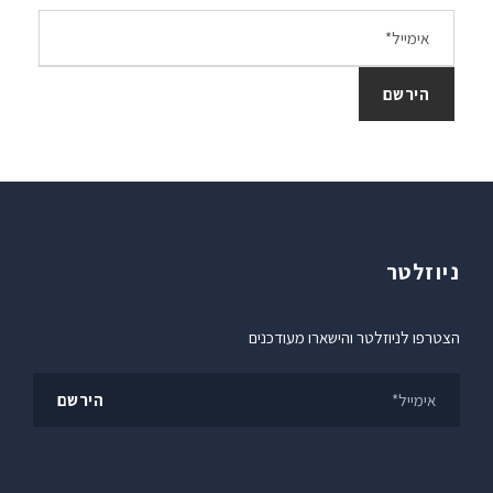
ניוזלטר
הצטרפו לניוזלטר והישארו מעודכנים