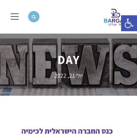
פתח סרגל נגישות
DAY
יולי 21, 2022
כנס החברה הישראלית לכימיה