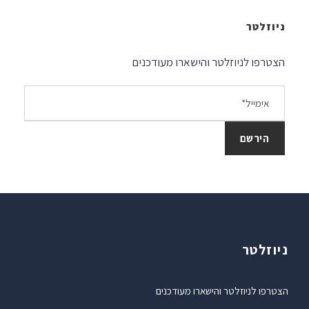
ניוזלטר
הצטרפו לניוזלטר והישארו מעודכנים
ניוזלטר
הצטרפו לניוזלטר והישארו מעודכנים