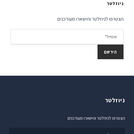
ניוזלטר
הצטרפו לניוזלטר והישארו מעודכנים
ניוזלטר
הצטרפו לניוזלטר והישארו מעודכנים