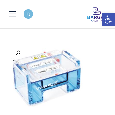
פתח סרגל נגישות