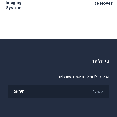
Imaging
te Mover
System
ניוזלטר
הצטרפו לניוזלטר והישארו מעודכנים