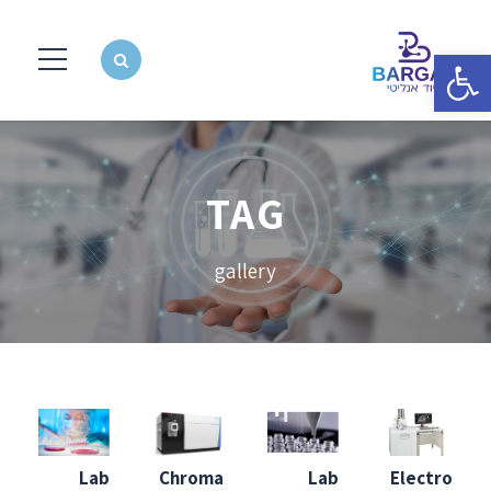
פתח סרגל נגישות
TAG
gallery
Lab
Chroma
Lab
Electro