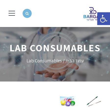
פתח סרגל נגישות
LAB CONSUMABLES
עמוד הבית
/ Lab Consumables