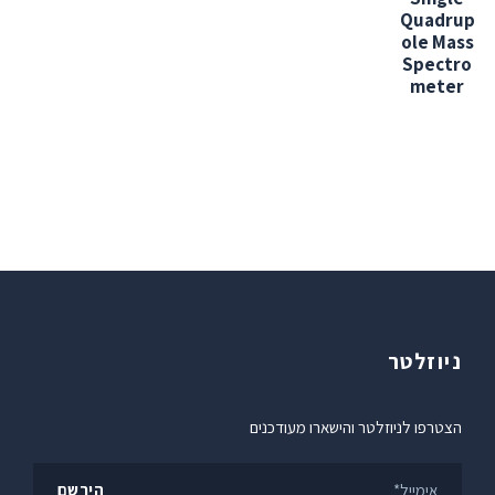
Quadrup
ole Mass
Spectro
meter
ניוזלטר
הצטרפו לניוזלטר והישארו מעודכנים