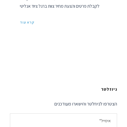
לקבלת פרטים והצעת מחיר צוות ברגל ציוד אנליטי
קרא עוד
ניוזלטר
הצטרפו לניוזלטר והישארו מעודכנים