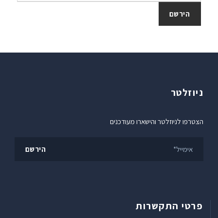
ניוזלטר
הצטרפו לניוזלטר והישארו מעודכנים
פרטי התקשרות