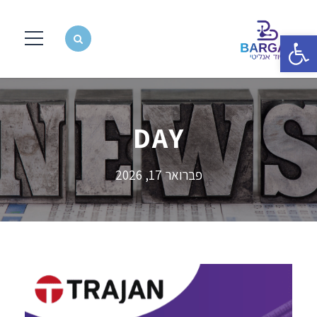
פתח סרגל נגישות
DAY
פברואר 17, 2026