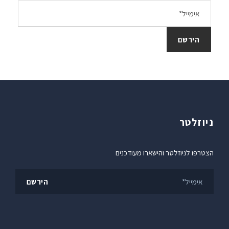
ניוזלטר
הצטרפו לניוזלטר והישארו מעודכנים