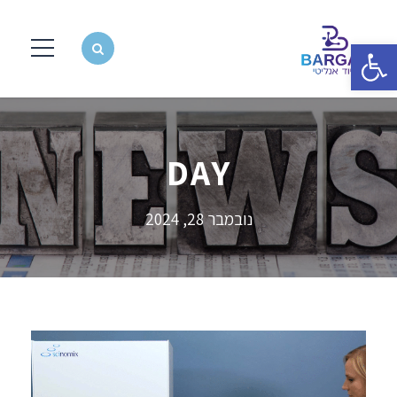
פתח סרגל נגישות
DAY
נובמבר 28, 2024