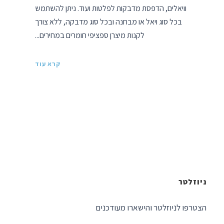
וויאלים, הדפסת מדבקות לפלטות ועוד. ניתן להשתמש
בכל סוג ויאל או מבחנה ובכל סוג מדבקה, ללא צורך
לקנות מיצרן ספציפי חומרים במחירים...
קרא עוד
ניוזלטר
הצטרפו לניוזלטר והישארו מעודכנים