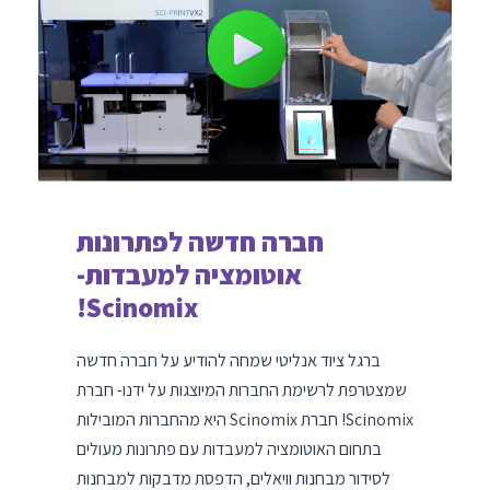
חברה חדשה לפתרונות
אוטומציה למעבדות-
Scinomix!
ברגל ציוד אנליטי שמחה להודיע על חברה חדשה
שמצטרפת לרשימת החברות המיוצגות על ידנו- חברת
Scinomix! חברת Scinomix היא מהחברות המובילות
בתחום האוטומציה למעבדות עם פתרונות מעולים
לסידור מבחנות וויאלים, הדפסת מדבקות למבחנות