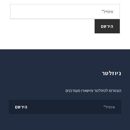
ניוזלטר
הצטרפו לניוזלטר והישארו מעודכנים