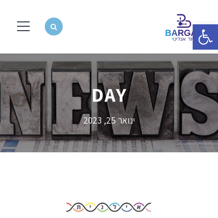
פתח סרגל נגישות
DAY
ינואר 25, 2023