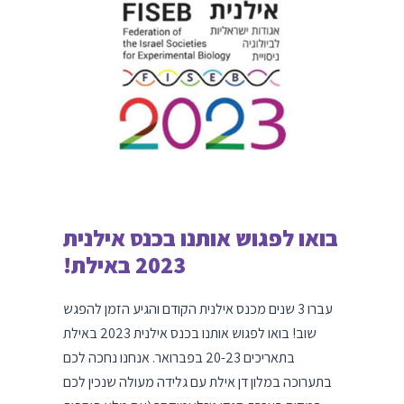
בואו לפגוש אותנו בכנס אילנית
2023 באילת!
עברו 3 שנים מכנס אילנית הקודם והגיע הזמן להפגש
שוב! בואו לפגוש אותנו בכנס אילנית 2023 באילת
בתאריכים 20-23 בפברואר. אנחנו נחכה לכם
בתערוכה במלון דן אילת עם גלידה מעולה שנכין לכם