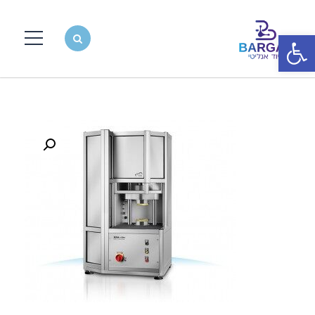
פתח סרגל נגישות