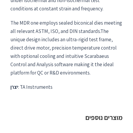
under isothermal and non-isothermal test
conditions at constant strain and frequency.
The MDR one employs sealed biconical dies meeting
all relevant ASTM, ISO, and DIN standards.The
unique design includes an ultra-rigid test frame,
direct drive motor, precision temperature control
with optional cooling and intuitive Scarabaeus
Control and Analysis software making it the ideal
platform for QC or R&D environments.
: TA Instruments
יצרן
מוצרים נוספים