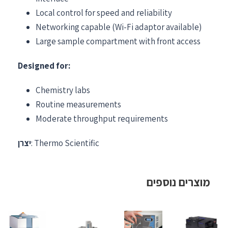
Local control for speed and reliability
Networking capable (Wi-Fi adaptor available)
Large sample compartment with front access
Designed for:
Chemistry labs
Routine measurements
Moderate throughput requirements
: Thermo Scientific
יצרן
מוצרים נוספים