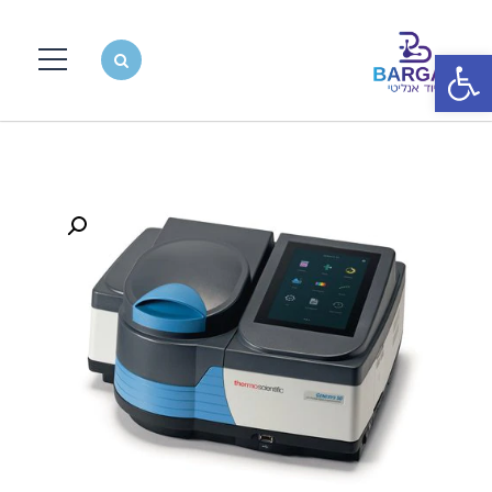
פתח סרגל נגישות