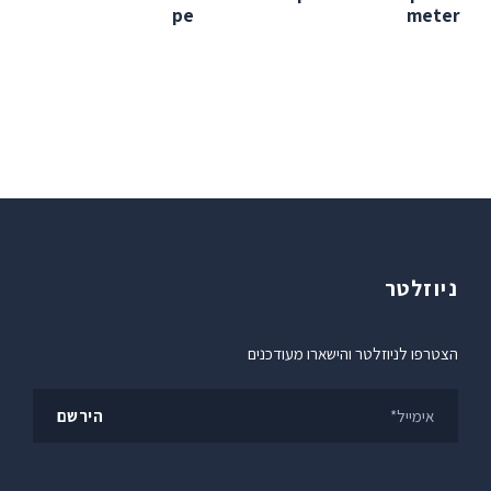
pe
meter
ניוזלטר
הצטרפו לניוזלטר והישארו מעודכנים