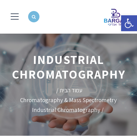
פתח סרגל נגישות
INDUSTRIAL
CHROMATOGRAPHY
עמוד הבית
/
Chromatography & Mass Spectrometry
/ Industrial Chromatography