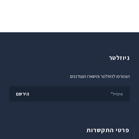
ניוזלטר
הצטרפו לניוזלטר והישארו מעודכנים
פרטי התקשרות