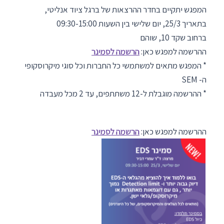
המפגש יתקיים בחדר ההרצאות של ברגל ציוד אנליטי,
בתאריך 25/3, יום שלישי בין השעות 09:30-15:00
ברחוב שקד 10, שוהם
ההרשמה למפגש כאן:
הרשמה ל
סמינר
* המפגש מתאים למשתמשי כל החברות וכל סוגי מיקרוסקופי
ה- SEM
* ההרשמה מוגבלת ל-12 משתתפים, עד 2 מכל מעבדה
ההרשמה למפגש כאן:
הרשמה לס
מינר