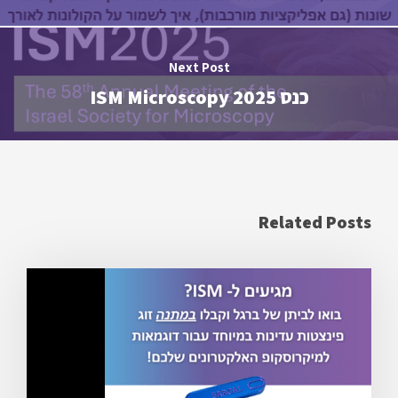
Next Post
כנס ISM Microscopy 2025
Related Posts