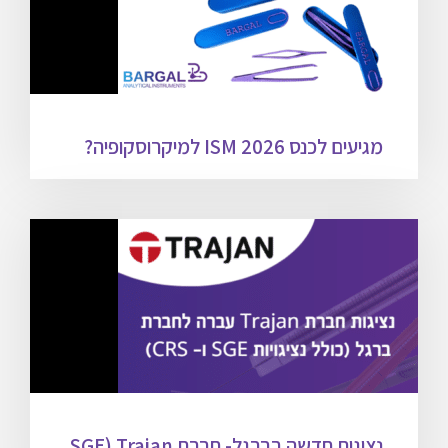
מגיעים לכנס ISM 2026 למיקרוסקופיה?
נציגות חדשה בברגל- חברת Trajan (SGE