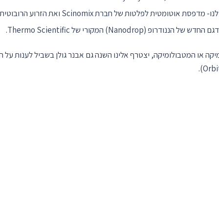
לפלטות של חברת Scinomix ואת הזרוע הרובוטית של Thermo Scientific.
(Nanodrop) המקורי של Thermo Scientific.