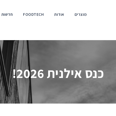
מוצרים
אודות
FOODTECH
חדשות ו
כנס אילנית 2026!