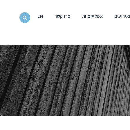
אירועים
אפליקציות
צרו קשר
EN