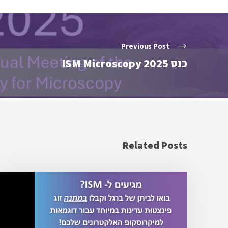
Previous Post
כנס ISM Microscopy 2025
Related Posts