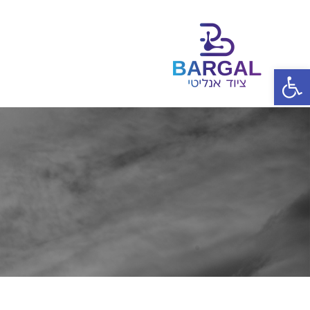
פתח סרגל נגישות