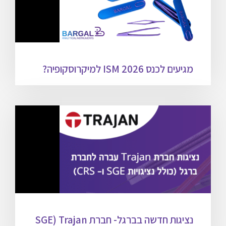
מגיעים לכנס ISM 2026 למיקרוסקופיה?
נציגות חדשה בברגל- חברת Trajan (SGE