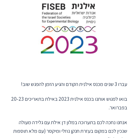
עברו 3 שנים מכנס אילנית הקודם והגיע הזמן להפגש שוב!
בואו לפגוש אותנו בכנס אילנית 2023 באילת בתאריכים 20-23
בפברואר.
אנחנו נחכה לכם בתערוכה במלון דן אילת עם גלידה מעולה
שנכין לכם במקום בעזרת חנקן נוזלי ומיקסר (עם מלא תוספות