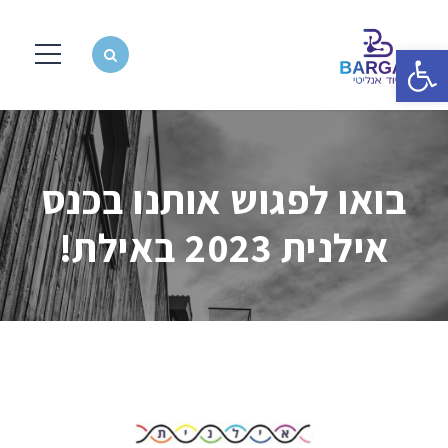
פתח סרגל נגישות
בואו לפגוש אותנו בכנס
אילנית 2023 באילת!