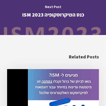
Next Post
כנס המיקרוסקופיה ISM 2023
Related Posts