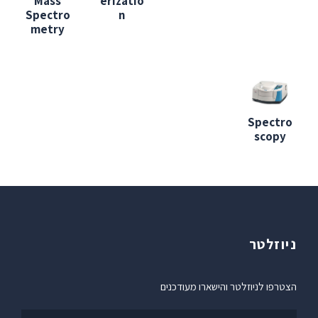
Mass
erizatio
Spectro
n
metry
Spectro
scopy
ניוזלטר
הצטרפו לניוזלטר והישארו מעודכנים